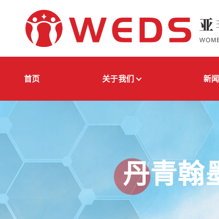
跳
转
到
内
容
亚非妇女发展与权益保障促进会
首页
关于我们
新
丹青翰