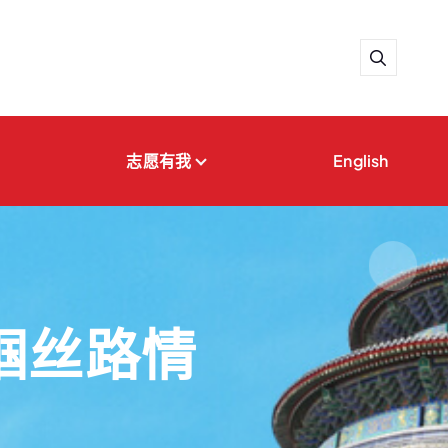
志愿有我
English
帼丝路情