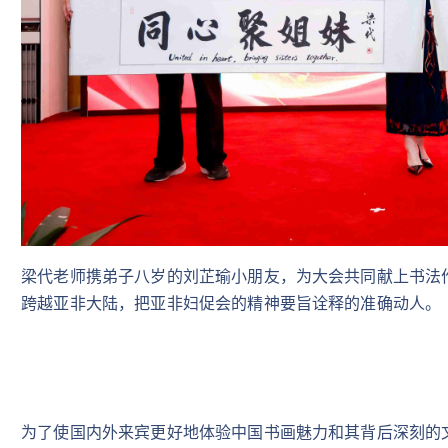
梁代老师携弟子八岁的刘芷瑜小朋友，为大会共同献上书法
跨越亚非大陆，把亚非妇促会的精神要旨诠释的准确动人。
为了使国内外来宾更好地体验中国书画魅力和其背后深刻的