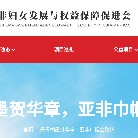
闻动态
项目巡礼
公益项目
墨贺华章，亚非巾
首页
丹青翰墨贺华章，亚非巾帼丝路情