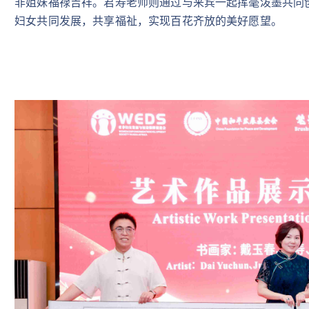
非姐妹福禄吉祥。君寿老师则通过与来宾一起挥毫泼墨共同
妇女共同发展，共享福祉，实现百花齐放的美好愿望。