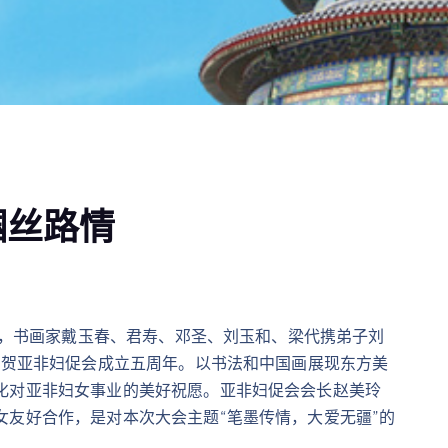
帼丝路情
会上，书画家戴玉春、君寿、邓圣、刘玉和、梁代携弟子刘
祝贺亚非妇促会成立五周年。以书法和中国画展现东方美
化对亚非妇女事业的美好祝愿。亚非妇促会会长赵美玲
女友好合作，是对本次大会主题“笔墨传情，大爱无疆”的