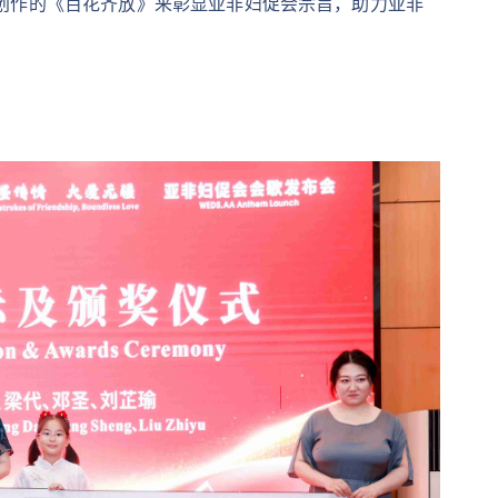
创作的《百花齐放》来彰显亚非妇促会宗旨，助力亚非