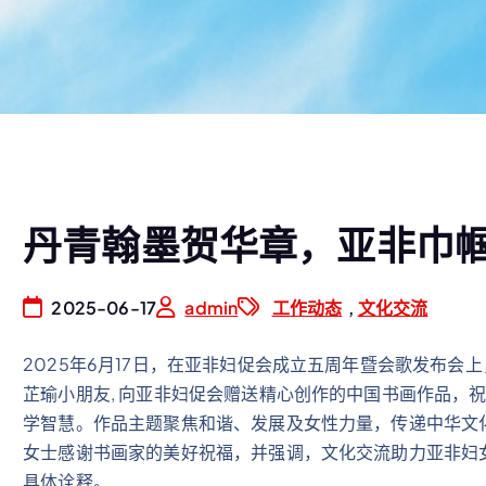
丹青翰墨贺华章，亚非巾
2025-06-17
admin
工作动态
,
文化交流
2025年6月17日，在亚非妇促会成立五周年暨会歌发布
芷瑜小朋友, 向亚非妇促会赠送精心创作的中国书画作品，
学智慧。作品主题聚焦和谐、发展及女性力量，传递中华文
女士感谢书画家的美好祝福，并强调，文化交流助力亚非妇
具体诠释。