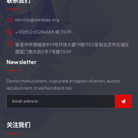
联系我们
service@wedsaa.org
+00852 65286688 转 3509
香港中环德辅道中19号环球大厦19楼1903室和北京市东城区
建国门南大街5号3号楼3509
Newsletter
Donec metus lorem, vulputate at sapien sit amet, auctor
iaculis lorem. In vel hendrerit nisi.
关注我们