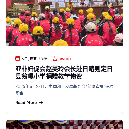
admin
6 月, 周五, 2025
亚非妇促会赵美玲会长赴日喀则定日
县翁嘎小学捐赠教学物资
2025年6月27日，中国和平发展基金会“丝路幸福”专项
基金…
Read More