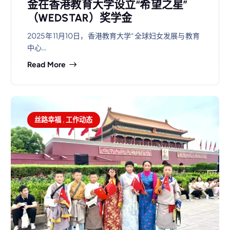
金在香港教育大学设立“希望之星”
（WEDSTAR）奖学金
2025年11月10日，香港教育大学“全球妇女发展与教育
中心…
Read More
丝路幸福
,
工作动态