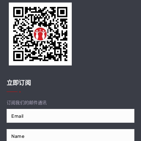
立即订阅
订阅我们的邮件通讯