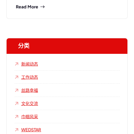
Read More
分类
新闻动态
工作动态
丝路幸福
文化交流
巾帼风采
WEDSTAR