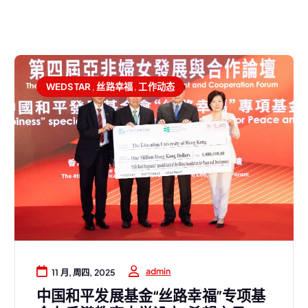
WEDSTAR
,
丝路幸福
,
工作动态
admin
11 月, 周四, 2025
中国和平发展基金“丝路幸福”专项基