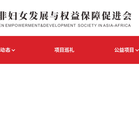
闻动态
项目巡礼
公益项目