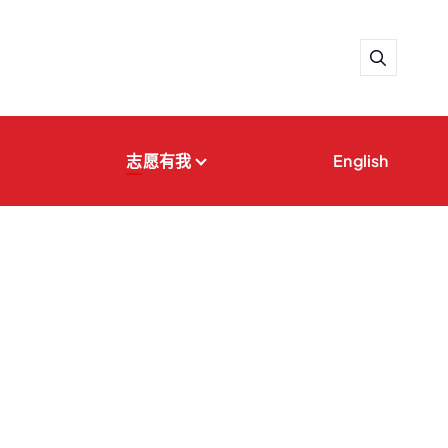
志愿有我
English