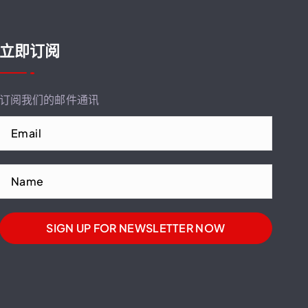
立即订阅
订阅我们的邮件通讯