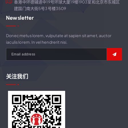
香港中环德辅道中19号环球大厦19楼1903室和北京市东城区
建国门南大街5号3号楼3509
Newsletter
Donec metus lorem, vulputate at sapien sit amet, auctor
iaculis lorem. In vel hendrerit nisi.
关注我们