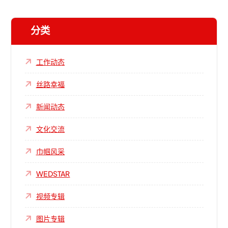
分类
工作动态
丝路幸福
新闻动态
文化交流
巾帼风采
WEDSTAR
视频专辑
图片专辑