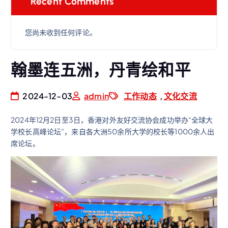
Recent Comments
您尚未收到任何评论。
翰墨连五洲，丹青绘和平
2024-12-03
admin
工作动态
,
文化交流
2024年12月2日至3日，香港对外友好交流协会成功举办“全球大
学校长高峰论坛”，来自各大洲50余所大学的校长等1000余人出
席论坛。