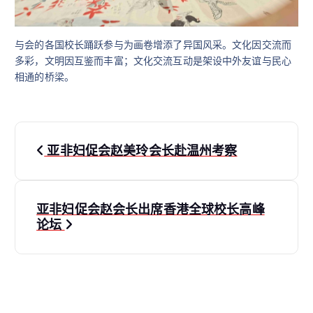
与会的各国校长踊跃参与为画卷增添了异国风采。文化因交流而
多彩，文明因互鉴而丰富；文化交流互动是架设中外友谊与民心
相通的桥梁。
文
亚非妇促会赵美玲会长赴温州考察
章
导
亚非妇促会赵会长出席香港全球校长高峰
论坛
航