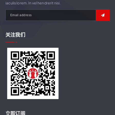
iaculis lorem. In vel hendrerit nisi.
关注我们
立即订阅