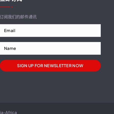
订阅我们的邮件通讯
a-Africa