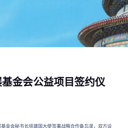
展基金会公益项目签约仪
发展基金会秘书长徐建国大使签署战略合作备忘录，双方设