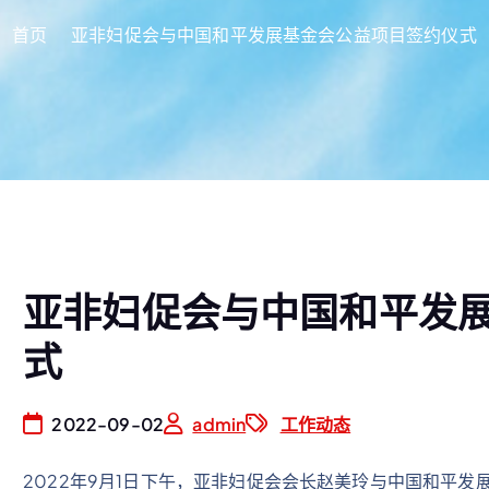
首页
亚非妇促会与中国和平发展基金会公益项目签约仪式
亚非妇促会与中国和平发
式
2022-09-02
admin
工作动态
2022年9月1日下午，亚非妇促会会长赵美玲与中国和平