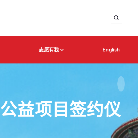
志愿有我
English
会公益项目签约仪