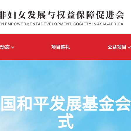
闻动态
项目巡礼
公益项目
国和平发展基金
式