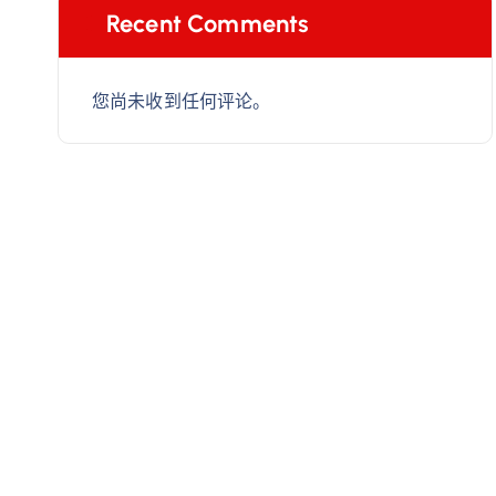
Recent Comments
您尚未收到任何评论。