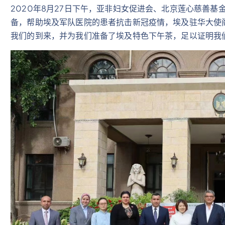
2020年8月27日下午，亚非妇女促进会、北京莲心慈善
备，帮助埃及军队医院的患者抗击新冠疫情，埃及驻华大使
我们的到来，并为我们准备了埃及特色下午茶，足以证明我