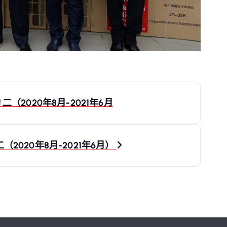
2020年8月-2021年6月
020年8月-2021年6月）