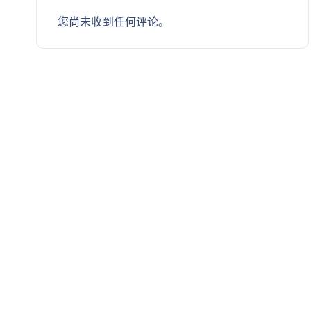
您尚未收到任何评论。